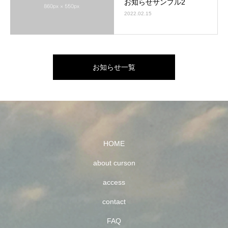
お知らせサンプル2
2022.02.15
お知らせ一覧
HOME
about curson
access
contact
FAQ