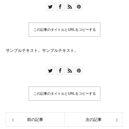
この記事のタイトルとURLをコピーする
サンプルテキスト。サンプルテキスト。
この記事のタイトルとURLをコピーする
前の記事
次の記事