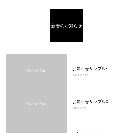
新着のお知らせ
お知らせサンプル4
2022.02.15
お知らせサンプル3
2022.02.15