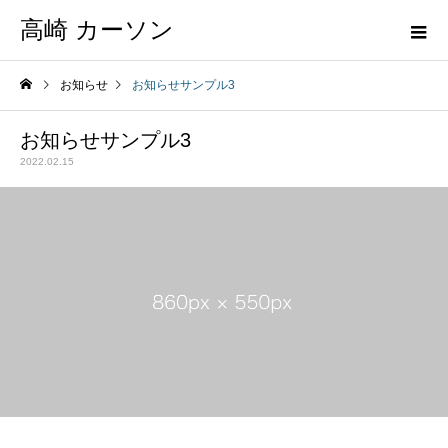
高崎 カーソン
お知らせ
お知らせサンプル3
お知らせサンプル3
2022.02.15